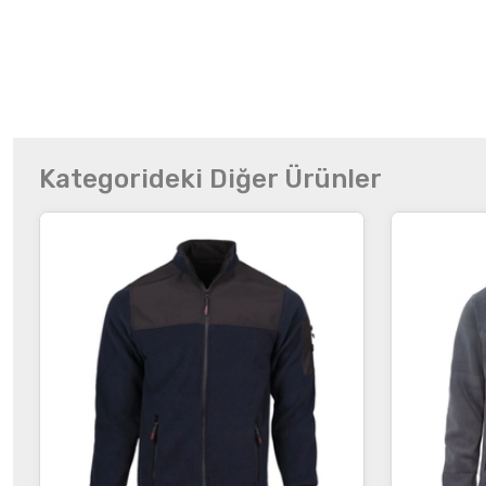
Kategorideki Diğer Ürünler
İncele