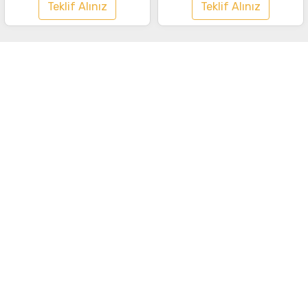
Teklif Alınız
Teklif Alınız