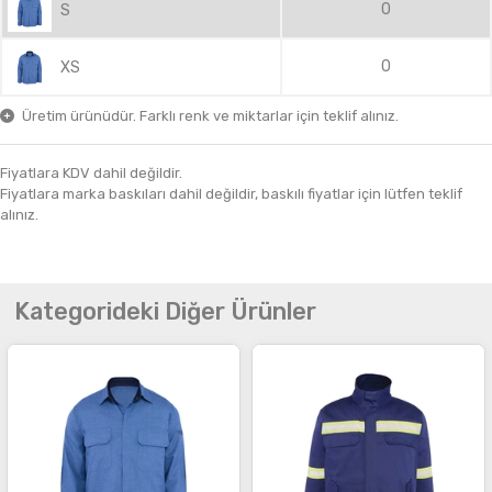
0
S
0
XS
Üretim ürünüdür. Farklı renk ve miktarlar için teklif alınız.
Fiyatlara KDV dahil değildir.
Fiyatlara marka baskıları dahil değildir, baskılı fiyatlar için lütfen teklif
alınız.
Kategorideki Diğer Ürünler