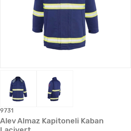
9731
Alev Almaz Kapitoneli Kaban
Lacivert