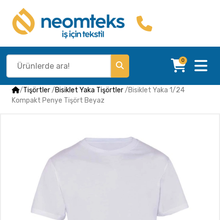
0
/
Tişörtler
/
Bisiklet Yaka Tişörtler
/
Bisiklet Yaka 1/24
Kompakt Penye Tişört Beyaz