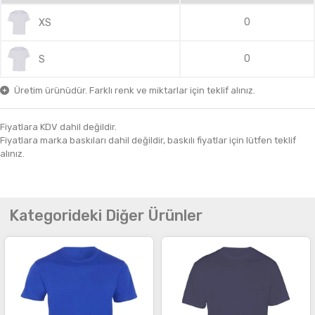
0
XS
0
S
Üretim ürünüdür. Farklı renk ve miktarlar için teklif alınız.
Fiyatlara KDV dahil değildir.
Fiyatlara marka baskıları dahil değildir, baskılı fiyatlar için lütfen teklif
alınız.
Kategorideki Diğer Ürünler