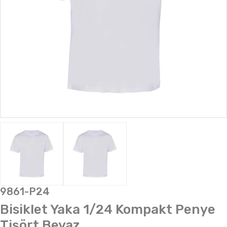
9861-P24
Bisiklet Yaka 1/24 Kompakt Penye
Tişört Beyaz