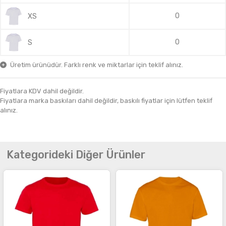
0
XS
0
S
Üretim ürünüdür. Farklı renk ve miktarlar için teklif alınız.
Fiyatlara KDV dahil değildir.
Fiyatlara marka baskıları dahil değildir, baskılı fiyatlar için lütfen teklif
alınız.
Kategorideki Diğer Ürünler