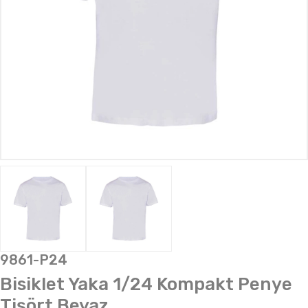
9861-P24
Bisiklet Yaka 1/24 Kompakt Penye
Tişört Beyaz