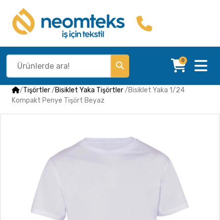
0
/
Tişörtler
/
Bisiklet Yaka Tişörtler
/
Bisiklet Yaka 1/24
Kompakt Penye Tişört Beyaz