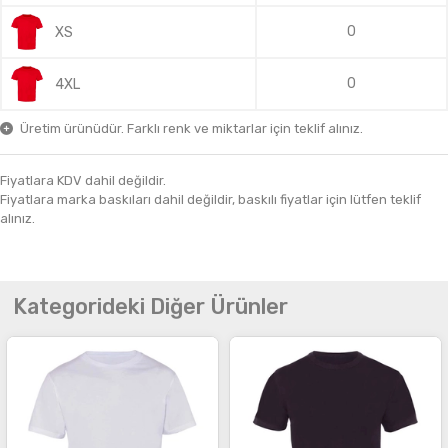
0
XS
0
4XL
Üretim ürünüdür. Farklı renk ve miktarlar için teklif alınız.
Fiyatlara KDV dahil değildir.
Fiyatlara marka baskıları dahil değildir, baskılı fiyatlar için lütfen teklif
alınız.
Kategorideki Diğer Ürünler