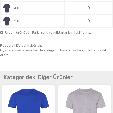
0
4XL
0
2XL
Üretim ürünüdür. Farklı renk ve miktarlar için teklif alınız.
Fiyatlara KDV dahil değildir.
Fiyatlara marka baskıları dahil değildir, baskılı fiyatlar için lütfen teklif
alınız.
Kategorideki Diğer Ürünler