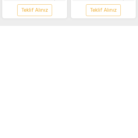
Siyah
Kırmızı
Teklif Alınız
Teklif Alınız