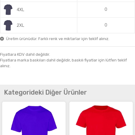
0
4XL
0
2XL
Üretim ürünüdür. Farklı renk ve miktarlar için teklif alınız.
Fiyatlara KDV dahil değildir.
Fiyatlara marka baskıları dahil değildir, baskılı fiyatlar için lütfen teklif
alınız.
Kategorideki Diğer Ürünler