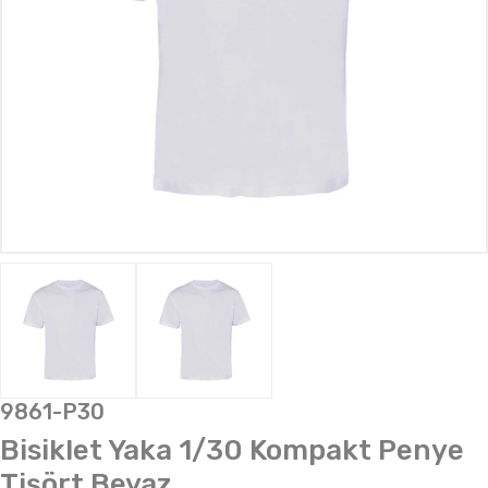
9861-P30
Bisiklet Yaka 1/30 Kompakt Penye
Tişört Beyaz