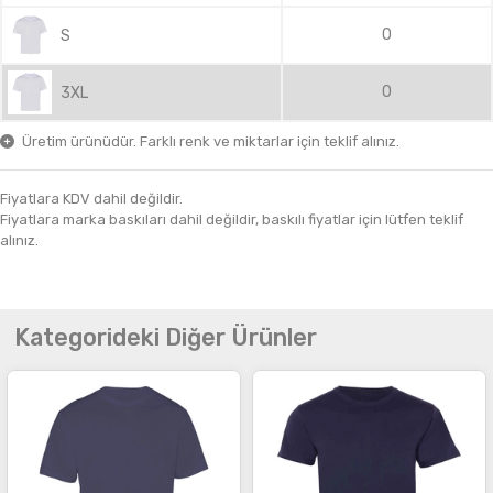
0
S
0
3XL
Üretim ürünüdür. Farklı renk ve miktarlar için teklif alınız.
Fiyatlara KDV dahil değildir.
Fiyatlara marka baskıları dahil değildir, baskılı fiyatlar için lütfen teklif
alınız.
Kategorideki Diğer Ürünler