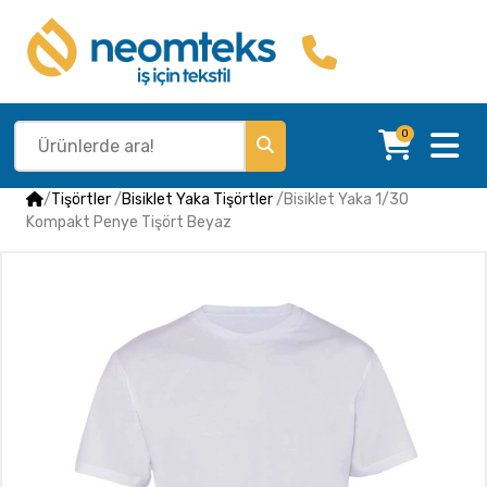
0
/
Tişörtler
/
Bisiklet Yaka Tişörtler
/
Bisiklet Yaka 1/30
Kompakt Penye Tişört Beyaz