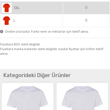
0
3XL
0
L
Üretim ürünüdür. Farklı renk ve miktarlar için teklif alınız.
Fiyatlara KDV dahil değildir.
Fiyatlara marka baskıları dahil değildir, baskılı fiyatlar için lütfen teklif
alınız.
Kategorideki Diğer Ürünler