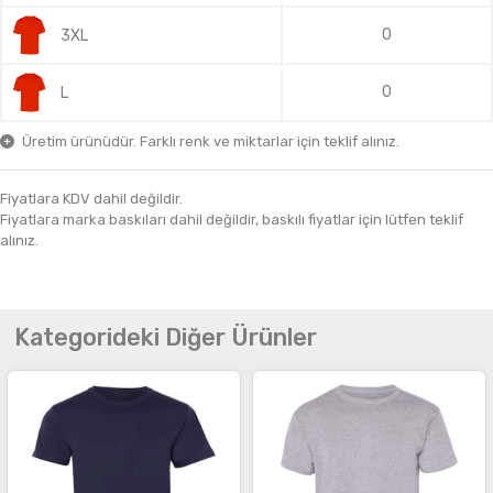
0
3XL
0
L
Üretim ürünüdür. Farklı renk ve miktarlar için teklif alınız.
Fiyatlara KDV dahil değildir.
Fiyatlara marka baskıları dahil değildir, baskılı fiyatlar için lütfen teklif
alınız.
Kategorideki Diğer Ürünler