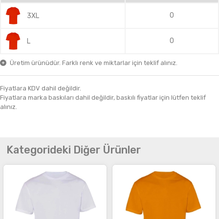
0
3XL
0
L
Üretim ürünüdür. Farklı renk ve miktarlar için teklif alınız.
Fiyatlara KDV dahil değildir.
Fiyatlara marka baskıları dahil değildir, baskılı fiyatlar için lütfen teklif
alınız.
Kategorideki Diğer Ürünler