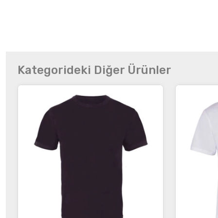
Kategorideki Diğer Ürünler
İncele