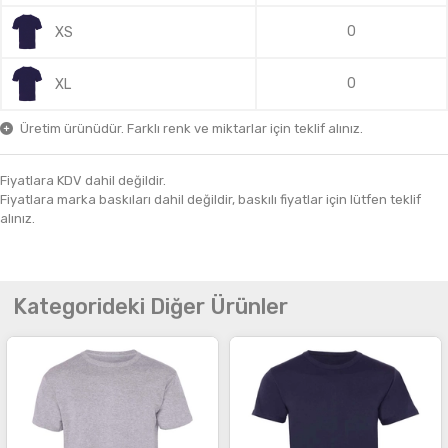
0
XS
0
XL
Üretim ürünüdür. Farklı renk ve miktarlar için teklif alınız.
Fiyatlara KDV dahil değildir.
Fiyatlara marka baskıları dahil değildir, baskılı fiyatlar için lütfen teklif
alınız.
Kategorideki Diğer Ürünler