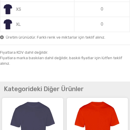
0
XS
0
XL
Üretim ürünüdür. Farklı renk ve miktarlar için teklif alınız.
Fiyatlara KDV dahil değildir.
Fiyatlara marka baskıları dahil değildir, baskılı fiyatlar için lütfen teklif
alınız.
Kategorideki Diğer Ürünler