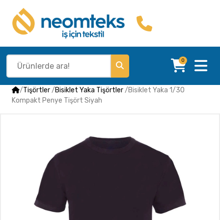
0
/
Tişörtler
/
Bisiklet Yaka Tişörtler
/
Bisiklet Yaka 1/30
Kompakt Penye Tişört Siyah