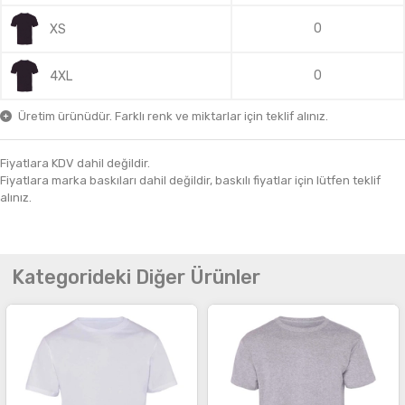
0
XS
0
4XL
Üretim ürünüdür. Farklı renk ve miktarlar için teklif alınız.
Fiyatlara KDV dahil değildir.
Fiyatlara marka baskıları dahil değildir, baskılı fiyatlar için lütfen teklif
alınız.
Kategorideki Diğer Ürünler