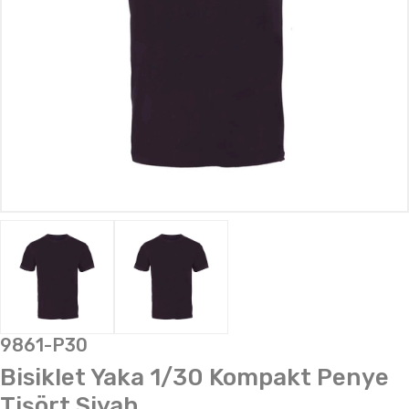
9861-P30
Bisiklet Yaka 1/30 Kompakt Penye
Tişört Siyah