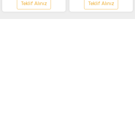
Teklif Alınız
Teklif Alınız