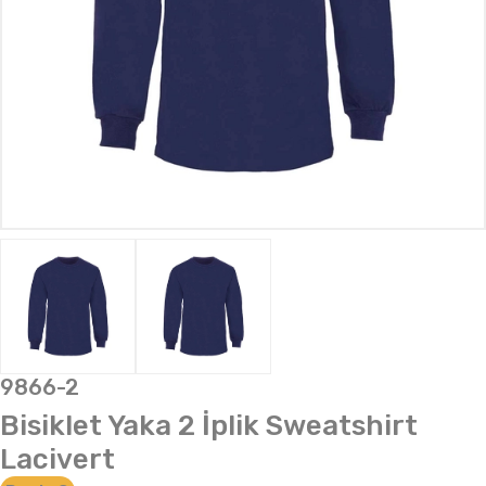
9866-2
Bisiklet Yaka 2 İplik Sweatshirt
Lacivert