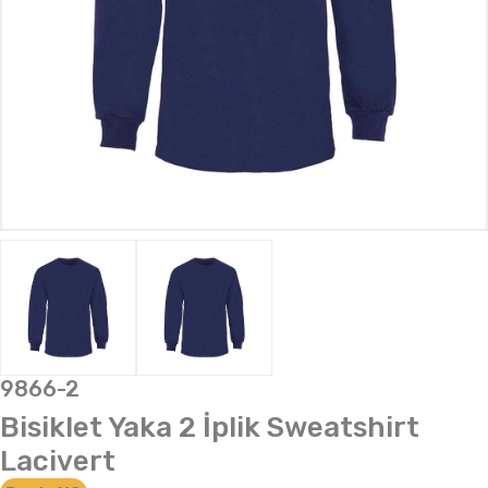
9866-2
Bisiklet Yaka 2 İplik Sweatshirt
Lacivert