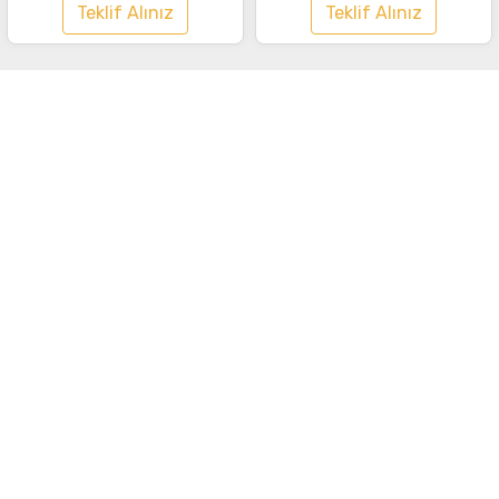
Teklif Alınız
Teklif Alınız