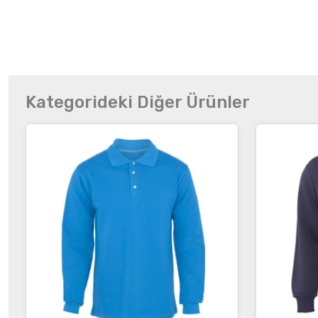
Kategorideki Diğer Ürünler
İncele