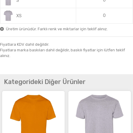
0
S
0
XS
Üretim ürünüdür. Farklı renk ve miktarlar için teklif alınız.
Fiyatlara KDV dahil değildir.
Fiyatlara marka baskıları dahil değildir, baskılı fiyatlar için lütfen teklif
alınız.
Kategorideki Diğer Ürünler