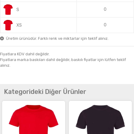
0
S
0
XS
Üretim ürünüdür. Farklı renk ve miktarlar için teklif alınız.
Fiyatlara KDV dahil değildir.
Fiyatlara marka baskıları dahil değildir, baskılı fiyatlar için lütfen teklif
alınız.
Kategorideki Diğer Ürünler