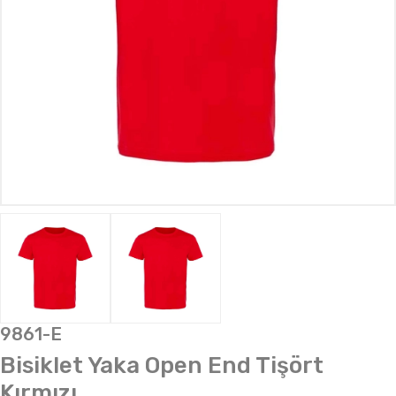
9861-E
Bisiklet Yaka Open End Tişört
Kırmızı