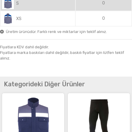
0
S
0
XS
Üretim ürünüdür. Farklı renk ve miktarlar için teklif alınız.
Fiyatlara KDV dahil değildir.
Fiyatlara marka baskıları dahil değildir, baskılı fiyatlar için lütfen teklif
alınız.
Kategorideki Diğer Ürünler