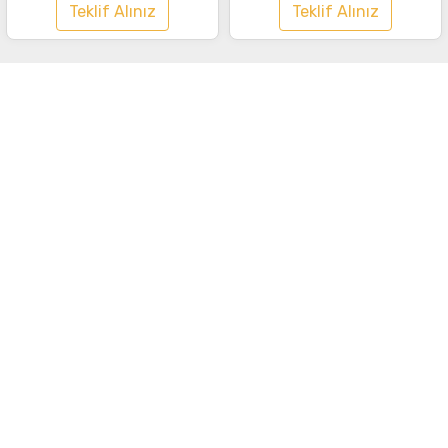
Teklif Alınız
Teklif Alınız