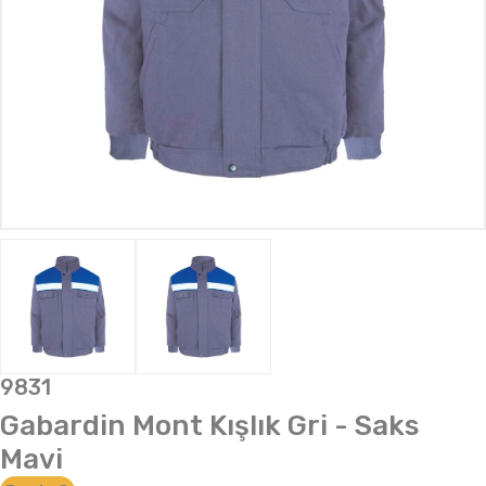
9831
Gabardin Mont Kışlık Gri - Saks
Mavi