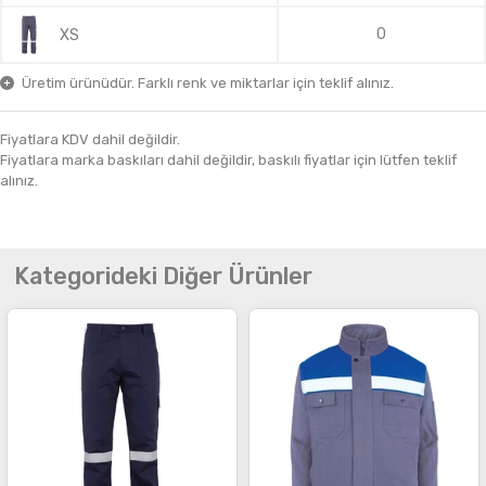
0
XS
Üretim ürünüdür. Farklı renk ve miktarlar için teklif alınız.
Fiyatlara KDV dahil değildir.
Fiyatlara marka baskıları dahil değildir, baskılı fiyatlar için lütfen teklif
alınız.
Kategorideki Diğer Ürünler
İncele
İncele