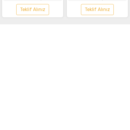
Teklif Alınız
Teklif Alınız