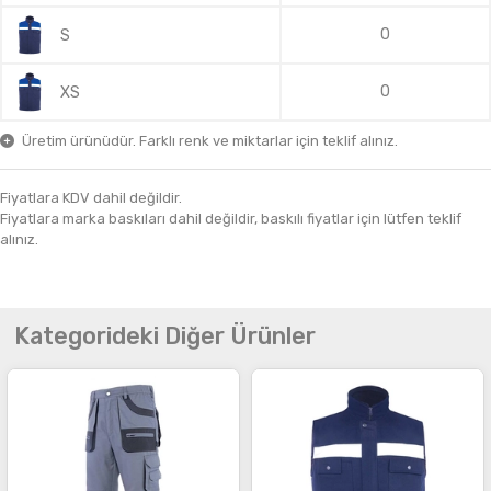
0
S
0
XS
Üretim ürünüdür. Farklı renk ve miktarlar için teklif alınız.
Fiyatlara KDV dahil değildir.
Fiyatlara marka baskıları dahil değildir, baskılı fiyatlar için lütfen teklif
alınız.
Kategorideki Diğer Ürünler