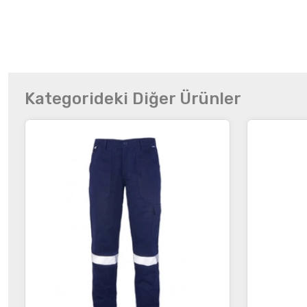
Kategorideki Diğer Ürünler
İncele