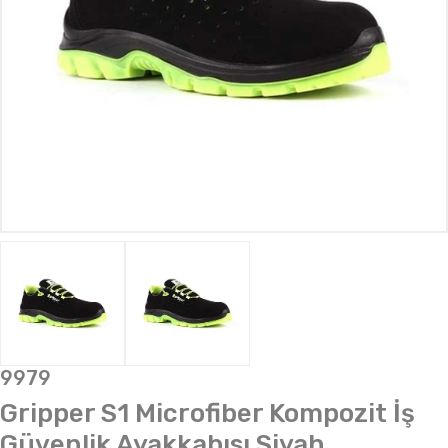
9979
Gripper S1 Microfiber Kompozit İş
Güvenlik Ayakkabısı Siyah