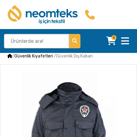
0
/
Güvenlik Kıyafetleri
/
Güvenlik Dış Kaban