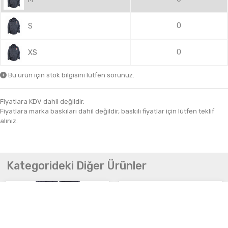
0
S
0
XS
Bu ürün için stok bilgisini lütfen sorunuz.
Fiyatlara KDV dahil değildir.
Fiyatlara marka baskıları dahil değildir, baskılı fiyatlar için lütfen teklif
alınız.
Kategorideki Diğer Ürünler