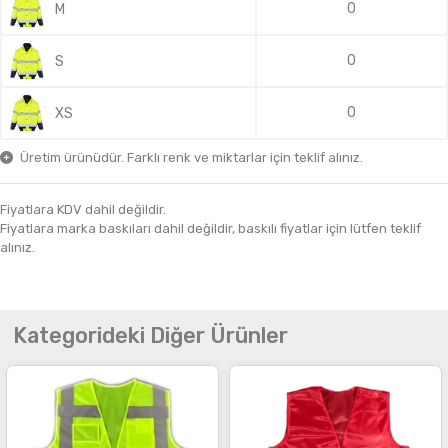
0
M
0
S
0
XS
Üretim ürünüdür. Farklı renk ve miktarlar için teklif alınız.
Fiyatlara KDV dahil değildir.
Fiyatlara marka baskıları dahil değildir, baskılı fiyatlar için lütfen teklif
alınız.
Kategorideki Diğer Ürünler