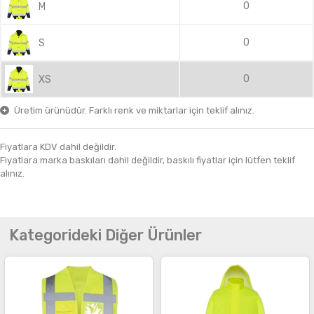
0
M
0
S
0
XS
Üretim ürünüdür. Farklı renk ve miktarlar için teklif alınız.
Fiyatlara KDV dahil değildir.
Fiyatlara marka baskıları dahil değildir, baskılı fiyatlar için lütfen teklif
alınız.
Kategorideki Diğer Ürünler