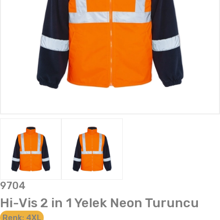
9704
Hi-Vis 2 in 1 Yelek Neon Turuncu
Renk:
4XL