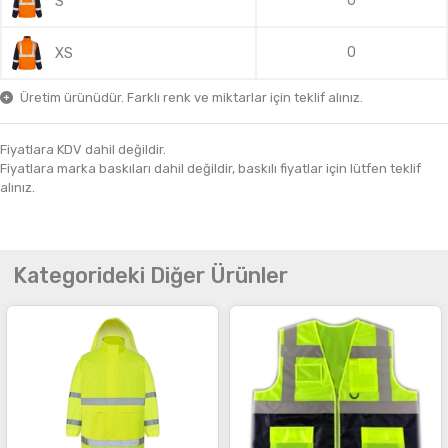
0
S
0
XS
Üretim ürünüdür. Farklı renk ve miktarlar için teklif alınız.
Fiyatlara KDV dahil değildir.
Fiyatlara marka baskıları dahil değildir, baskılı fiyatlar için lütfen teklif
alınız.
Kategorideki Diğer Ürünler