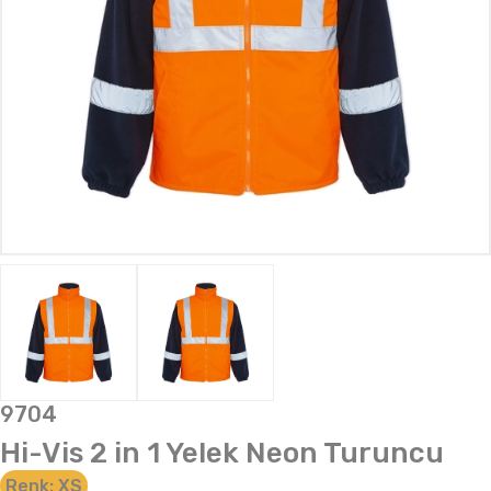
9704
Hi-Vis 2 in 1 Yelek Neon Turuncu
Renk:
XS