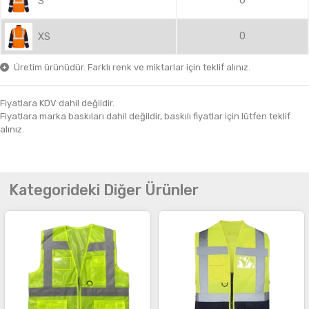
0
S
0
XS
Üretim ürünüdür. Farklı renk ve miktarlar için teklif alınız.
Fiyatlara KDV dahil değildir.
Fiyatlara marka baskıları dahil değildir, baskılı fiyatlar için lütfen teklif
alınız.
Kategorideki Diğer Ürünler