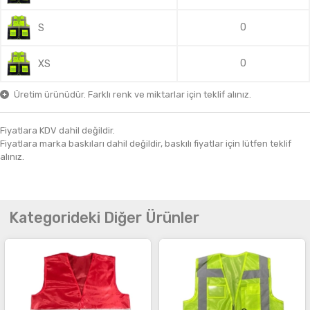
0
S
0
XS
Üretim ürünüdür. Farklı renk ve miktarlar için teklif alınız.
Fiyatlara KDV dahil değildir.
Fiyatlara marka baskıları dahil değildir, baskılı fiyatlar için lütfen teklif
alınız.
Kategorideki Diğer Ürünler