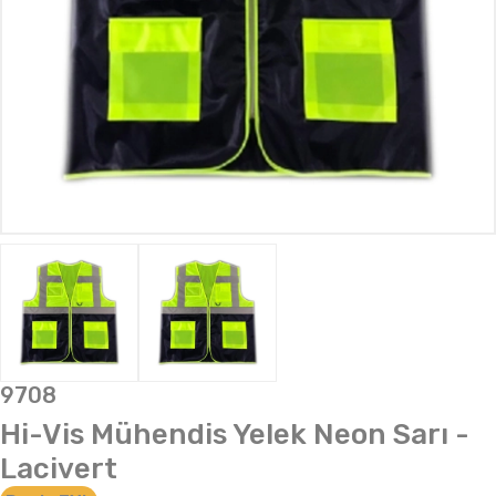
9708
Hi-Vis Mühendis Yelek Neon Sarı -
Lacivert