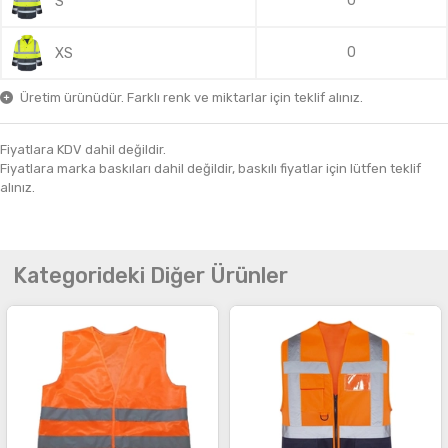
0
S
0
XS
Üretim ürünüdür. Farklı renk ve miktarlar için teklif alınız.
Fiyatlara KDV dahil değildir.
Fiyatlara marka baskıları dahil değildir, baskılı fiyatlar için lütfen teklif
alınız.
Kategorideki Diğer Ürünler