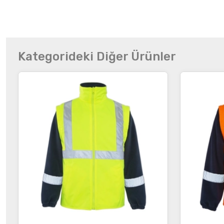
Kategorideki Diğer Ürünler
İncele