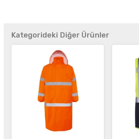
Kategorideki Diğer Ürünler
İncele