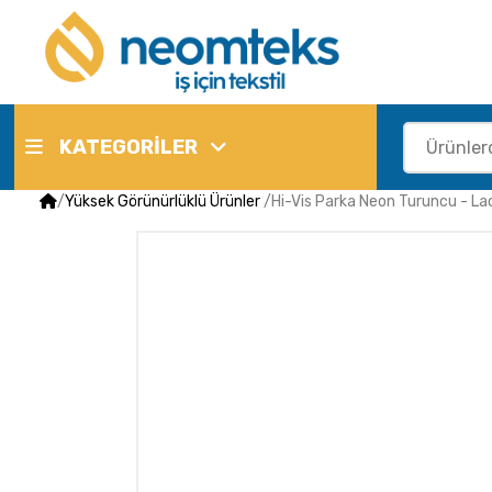
KATEGORİLER
/
Yüksek Görünürlüklü Ürünler
/
Hi-Vis Parka Neon Turuncu - La