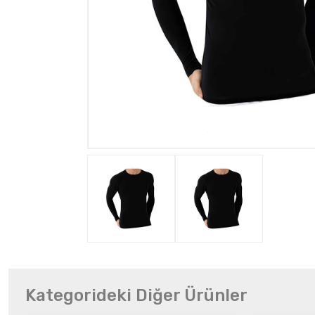
Kategorideki Diğer Ürünler