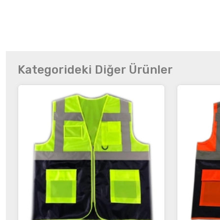
Kategorideki Diğer Ürünler
İncele