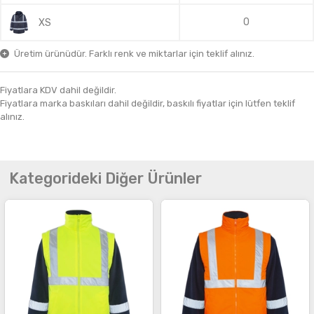
0
XS
Üretim ürünüdür. Farklı renk ve miktarlar için teklif alınız.
Fiyatlara KDV dahil değildir.
Fiyatlara marka baskıları dahil değildir, baskılı fiyatlar için lütfen teklif
alınız.
Kategorideki Diğer Ürünler
İncele
İncele