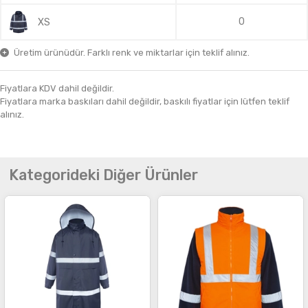
0
XS
Üretim ürünüdür. Farklı renk ve miktarlar için teklif alınız.
Fiyatlara KDV dahil değildir.
Fiyatlara marka baskıları dahil değildir, baskılı fiyatlar için lütfen teklif
alınız.
Kategorideki Diğer Ürünler
İncele
İncele