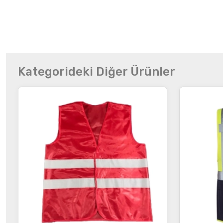
Kategorideki Diğer Ürünler
İncele