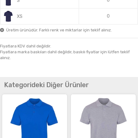
0
S
0
XS
Üretim ürünüdür. Farklı renk ve miktarlar için teklif alınız.
Fiyatlara KDV dahil değildir.
Fiyatlara marka baskıları dahil değildir, baskılı fiyatlar için lütfen teklif
alınız.
Kategorideki Diğer Ürünler