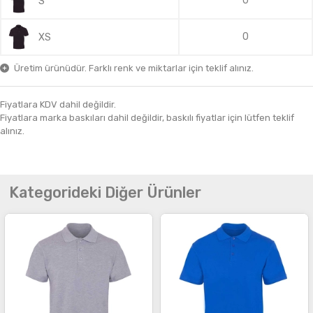
0
S
0
XS
Üretim ürünüdür. Farklı renk ve miktarlar için teklif alınız.
Fiyatlara KDV dahil değildir.
Fiyatlara marka baskıları dahil değildir, baskılı fiyatlar için lütfen teklif
alınız.
Kategorideki Diğer Ürünler