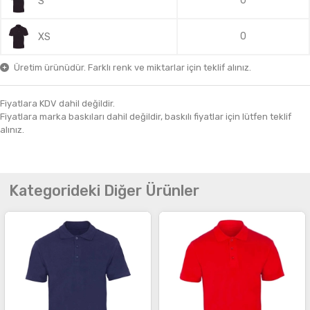
0
S
0
XS
Üretim ürünüdür. Farklı renk ve miktarlar için teklif alınız.
Fiyatlara KDV dahil değildir.
Fiyatlara marka baskıları dahil değildir, baskılı fiyatlar için lütfen teklif
alınız.
Kategorideki Diğer Ürünler