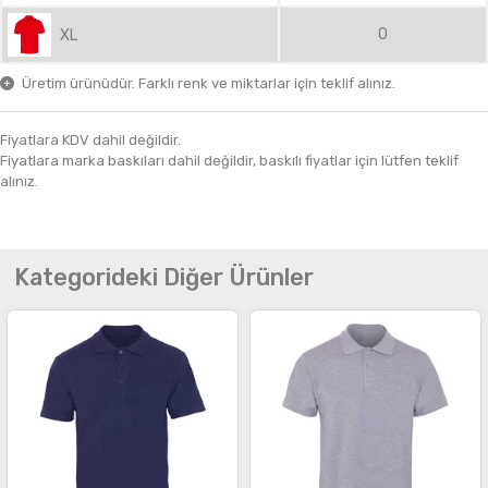
0
XL
Üretim ürünüdür. Farklı renk ve miktarlar için teklif alınız.
Fiyatlara KDV dahil değildir.
Fiyatlara marka baskıları dahil değildir, baskılı fiyatlar için lütfen teklif
alınız.
Kategorideki Diğer Ürünler
İncele
İncele