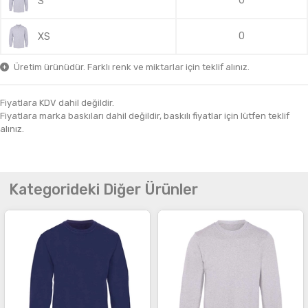
0
S
0
XS
Üretim ürünüdür. Farklı renk ve miktarlar için teklif alınız.
Fiyatlara KDV dahil değildir.
Fiyatlara marka baskıları dahil değildir, baskılı fiyatlar için lütfen teklif
alınız.
Kategorideki Diğer Ürünler