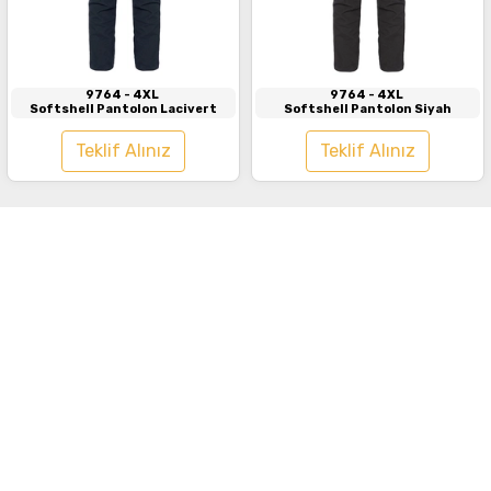
İncele
İncele
9764
- 4XL
9764
- 4XL
Softshell Pantolon Lacivert
Softshell Pantolon Siyah
Teklif Alınız
Teklif Alınız