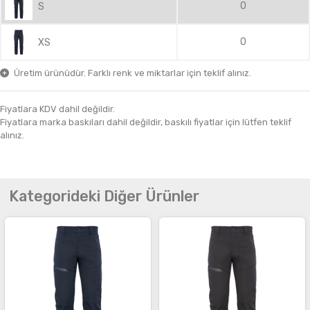
0
S
0
XS
Üretim ürünüdür. Farklı renk ve miktarlar için teklif alınız.
Fiyatlara KDV dahil değildir.
Fiyatlara marka baskıları dahil değildir, baskılı fiyatlar için lütfen teklif
alınız.
Kategorideki Diğer Ürünler