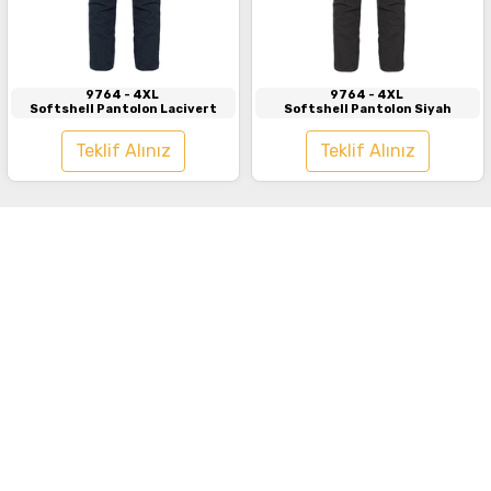
İncele
İncele
9764
- 4XL
9764
- 4XL
Softshell Pantolon Lacivert
Softshell Pantolon Siyah
Teklif Alınız
Teklif Alınız