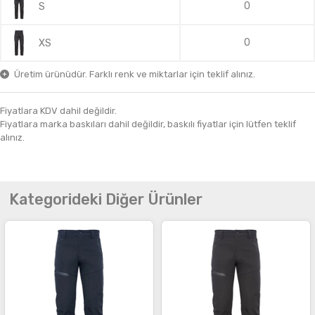
0
S
0
XS
Üretim ürünüdür. Farklı renk ve miktarlar için teklif alınız.
Fiyatlara KDV dahil değildir.
Fiyatlara marka baskıları dahil değildir, baskılı fiyatlar için lütfen teklif
alınız.
Kategorideki Diğer Ürünler