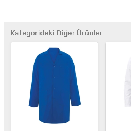
Kategorideki Diğer Ürünler
İncele